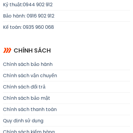
Kỷ thuật:
0944 902 912
Bảo hành: 0916 902 912
Kế toán: 0935 960 068
CHÍNH SÁCH
Chính sách bảo hành
Chính sách vận chuyển
Chính sách đổi trả
Chính sách bảo mật
Chính sách thanh toán
Quy định sử dụng
Chính sách kiểm hàng