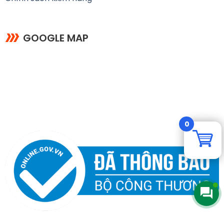
GOOGLE MAP
0