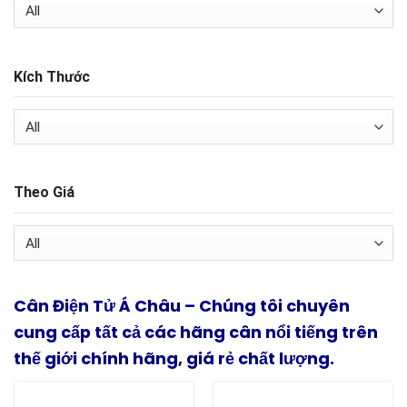
Kích Thước
Theo Giá
Cân Điện Tử Á Châu – Chúng tôi chuyên
cung cấp tất cả các hãng cân nổi tiếng trên
thế giới chính hãng, giá rẻ chất lượng.