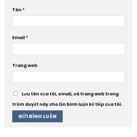
Tên
*
Email
*
Trang web
Lưu tên của tôi, email, và trang web trong
trình duyệt này cho lần bình luận kế tiếp của tôi.