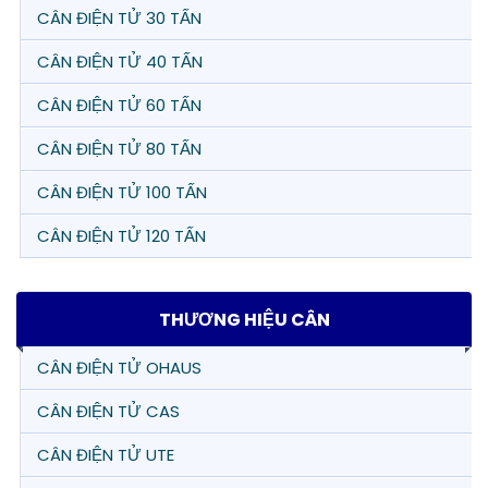
CÂN ĐIỆN TỬ 30 TẤN
CÂN ĐIỆN TỬ 40 TẤN
CÂN ĐIỆN TỬ 60 TẤN
CÂN ĐIỆN TỬ 80 TẤN
CÂN ĐIỆN TỬ 100 TẤN
CÂN ĐIỆN TỬ 120 TẤN
THƯƠNG HIỆU CÂN
CÂN ĐIỆN TỬ OHAUS
CÂN ĐIỆN TỬ CAS
CÂN ĐIỆN TỬ UTE