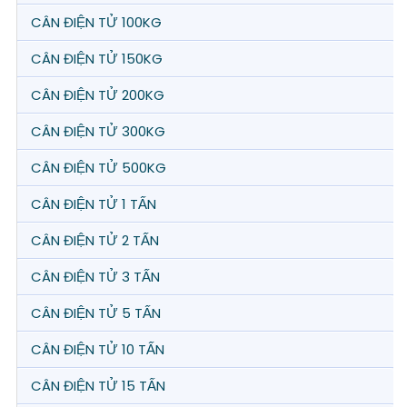
CÂN ĐIỆN TỬ 100KG
CÂN ĐIỆN TỬ 150KG
CÂN ĐIỆN TỬ 200KG
CÂN ĐIỆN TỬ 300KG
CÂN ĐIỆN TỬ 500KG
CÂN ĐIỆN TỬ 1 TẤN
CÂN ĐIỆN TỬ 2 TẤN
CÂN ĐIỆN TỬ 3 TẤN
CÂN ĐIỆN TỬ 5 TẤN
CÂN ĐIỆN TỬ 10 TẤN
CÂN ĐIỆN TỬ 15 TẤN