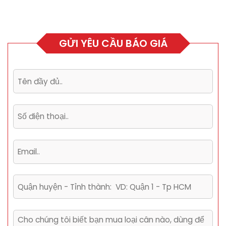
GỬI YÊU CẦU BÁO GIÁ