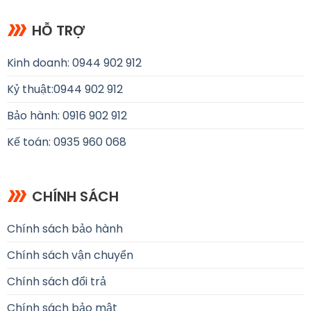
HỖ TRỢ
Kinh doanh: 0944 902 912
Kỷ thuật:
0944 902 912
Bảo hành: 0916 902 912
Kế toán: 0935 960 068
CHÍNH SÁCH
Chính sách bảo hành
Chính sách vận chuyển
Chính sách đổi trả
Chính sách bảo mật