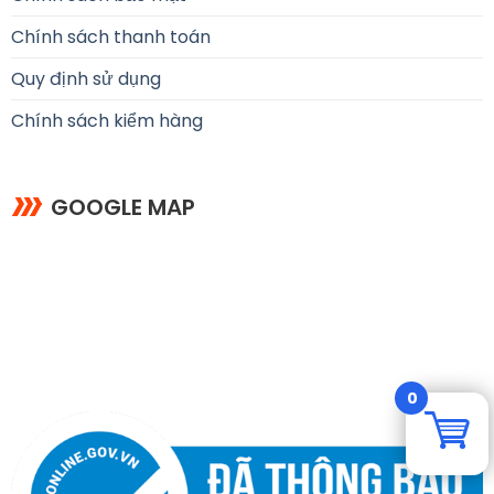
Chính sách thanh toán
Quy định sử dụng
Chính sách kiểm hàng
GOOGLE MAP
0