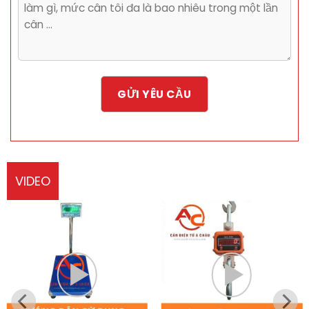
VIDEO