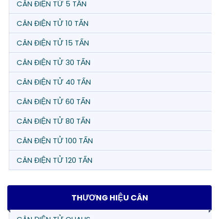
CÂN ĐIỆN TỬ 5 TẤN
CÂN ĐIỆN TỬ 10 TẤN
CÂN ĐIỆN TỬ 15 TẤN
CÂN ĐIỆN TỬ 30 TẤN
CÂN ĐIỆN TỬ 40 TẤN
CÂN ĐIỆN TỬ 60 TẤN
CÂN ĐIỆN TỬ 80 TẤN
CÂN ĐIỆN TỬ 100 TẤN
CÂN ĐIỆN TỬ 120 TẤN
THƯƠNG HIỆU CÂN