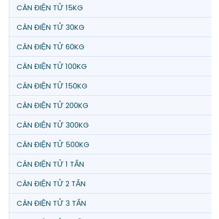
CÂN ĐIỆN TỬ 15KG
CÂN ĐIỆN TỬ 30KG
CÂN ĐIỆN TỬ 60KG
CÂN ĐIỆN TỬ 100KG
CÂN ĐIỆN TỬ 150KG
CÂN ĐIỆN TỬ 200KG
CÂN ĐIỆN TỬ 300KG
CÂN ĐIỆN TỬ 500KG
CÂN ĐIỆN TỬ 1 TẤN
CÂN ĐIỆN TỬ 2 TẤN
CÂN ĐIỆN TỬ 3 TẤN