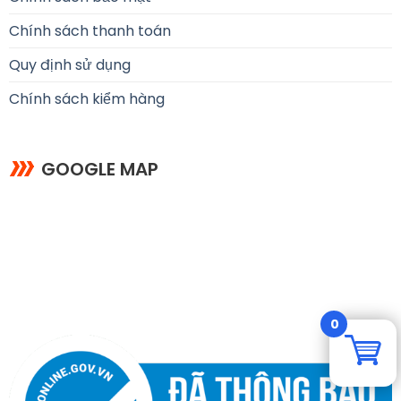
Chính sách thanh toán
Quy định sử dụng
Chính sách kiểm hàng
GOOGLE MAP
0