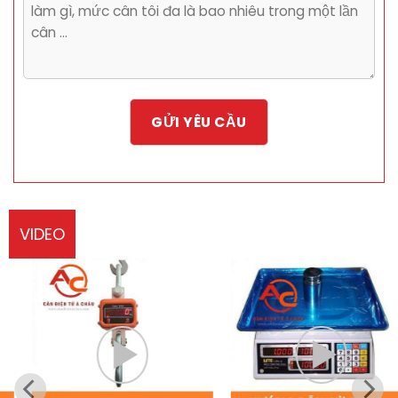
VIDEO