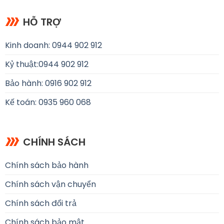
HỖ TRỢ
Kinh doanh: 0944 902 912
Kỷ thuật:
0944 902 912
Bảo hành: 0916 902 912
Kế toán: 0935 960 068
CHÍNH SÁCH
Chính sách bảo hành
Chính sách vận chuyển
Chính sách đổi trả
Chính sách bảo mật