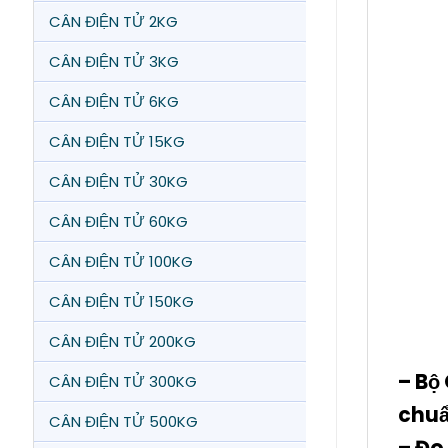
CÂN ĐIỆN TỬ 2KG
CÂN ĐIỆN TỬ 3KG
CÂN ĐIỆN TỬ 6KG
CÂN ĐIỆN TỬ 15KG
CÂN ĐIỆN TỬ 30KG
CÂN ĐIỆN TỬ 60KG
CÂN ĐIỆN TỬ 100KG
CÂN ĐIỆN TỬ 150KG
CÂN ĐIỆN TỬ 200KG
– Bộ
CÂN ĐIỆN TỬ 300KG
chuẩ
CÂN ĐIỆN TỬ 500KG
– Đo