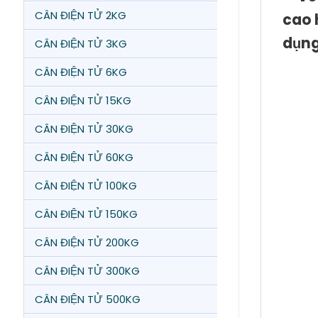
CÂN ĐIỆN TỬ 2KG
cao 
dụng
CÂN ĐIỆN TỬ 3KG
CÂN ĐIỆN TỬ 6KG
CÂN ĐIỆN TỬ 15KG
CÂN ĐIỆN TỬ 30KG
CÂN ĐIỆN TỬ 60KG
CÂN ĐIỆN TỬ 100KG
CÂN ĐIỆN TỬ 150KG
CÂN ĐIỆN TỬ 200KG
CÂN ĐIỆN TỬ 300KG
CÂN ĐIỆN TỬ 500KG