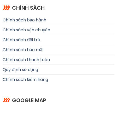
CHÍNH SÁCH
Chính sách bảo hành
Chính sách vận chuyển
Chính sách đổi trả
Chính sách bảo mật
Chính sách thanh toán
Quy định sử dụng
Chính sách kiểm hàng
GOOGLE MAP