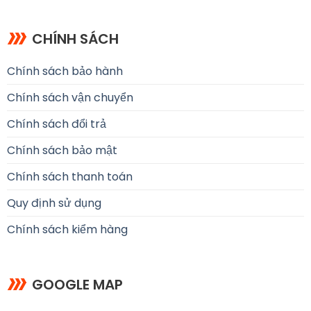
CHÍNH SÁCH
Chính sách bảo hành
Chính sách vận chuyển
Chính sách đổi trả
Chính sách bảo mật
Chính sách thanh toán
Quy định sử dụng
Chính sách kiểm hàng
GOOGLE MAP