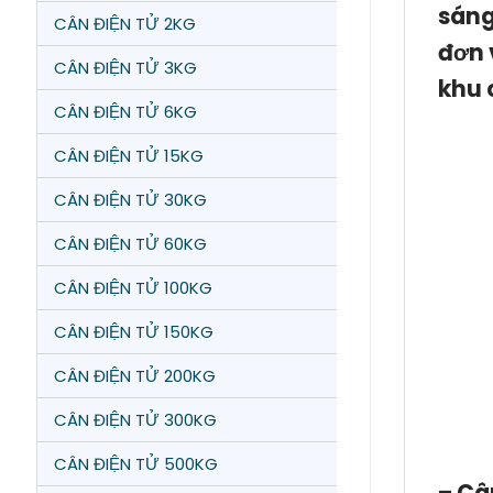
sáng
CÂN ĐIỆN TỬ 2KG
đơn 
CÂN ĐIỆN TỬ 3KG
khu 
CÂN ĐIỆN TỬ 6KG
CÂN ĐIỆN TỬ 15KG
CÂN ĐIỆN TỬ 30KG
CÂN ĐIỆN TỬ 60KG
CÂN ĐIỆN TỬ 100KG
CÂN ĐIỆN TỬ 150KG
CÂN ĐIỆN TỬ 200KG
CÂN ĐIỆN TỬ 300KG
CÂN ĐIỆN TỬ 500KG
–
Câ