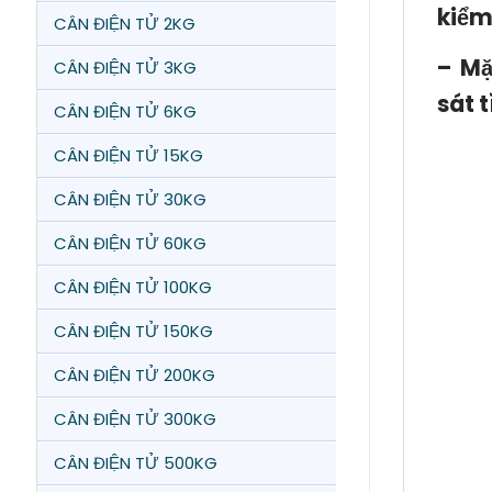
kiểm
CÂN ĐIỆN TỬ 2KG
– Mặ
CÂN ĐIỆN TỬ 3KG
sát 
CÂN ĐIỆN TỬ 6KG
CÂN ĐIỆN TỬ 15KG
CÂN ĐIỆN TỬ 30KG
CÂN ĐIỆN TỬ 60KG
CÂN ĐIỆN TỬ 100KG
CÂN ĐIỆN TỬ 150KG
CÂN ĐIỆN TỬ 200KG
CÂN ĐIỆN TỬ 300KG
CÂN ĐIỆN TỬ 500KG