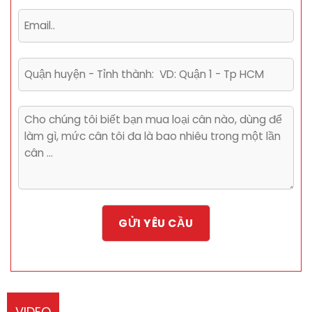
VIDEO