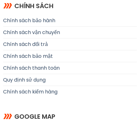
CHÍNH SÁCH
Chính sách bảo hành
Chính sách vận chuyển
Chính sách đổi trả
Chính sách bảo mật
Chính sách thanh toán
Quy định sử dụng
Chính sách kiểm hàng
GOOGLE MAP