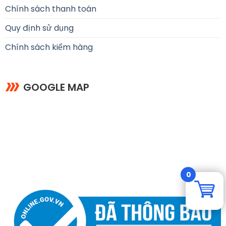
Chính sách thanh toán
Quy định sử dụng
Chính sách kiểm hàng
GOOGLE MAP
0