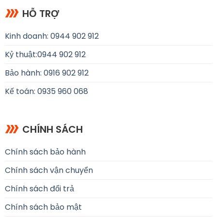
HỖ TRỢ
Kinh doanh: 0944 902 912
Kỷ thuật:
0944 902 912
Bảo hành: 0916 902 912
Kế toán: 0935 960 068
CHÍNH SÁCH
Chính sách bảo hành
Chính sách vận chuyển
Chính sách đổi trả
Chính sách bảo mật