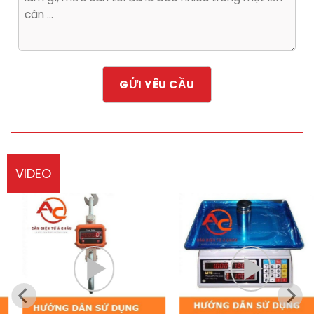
VIDEO