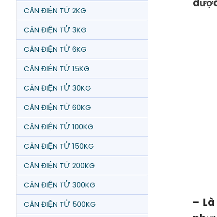
dược
CÂN ĐIỆN TỬ 2KG
CÂN ĐIỆN TỬ 3KG
CÂN ĐIỆN TỬ 6KG
CÂN ĐIỆN TỬ 15KG
CÂN ĐIỆN TỬ 30KG
CÂN ĐIỆN TỬ 60KG
CÂN ĐIỆN TỬ 100KG
CÂN ĐIỆN TỬ 150KG
CÂN ĐIỆN TỬ 200KG
CÂN ĐIỆN TỬ 300KG
– Là
CÂN ĐIỆN TỬ 500KG