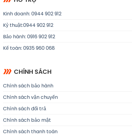
Kinh doanh: 0944 902 912
Kỷ thuật:
0944 902 912
Bảo hành: 0916 902 912
Kế toán: 0935 960 068
CHÍNH SÁCH
Chính sách bảo hành
Chính sách vận chuyển
Chính sách đổi trả
Chính sách bảo mật
Chính sách thanh toán