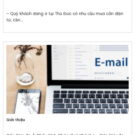
– Quý khách đang ở tại Thủ Đức có nhu cầu mua cân điện
tử, cần...
Giới thiệu