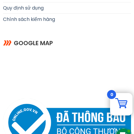
Quy định sử dụng
Chính sách kiểm hàng
GOOGLE MAP
0