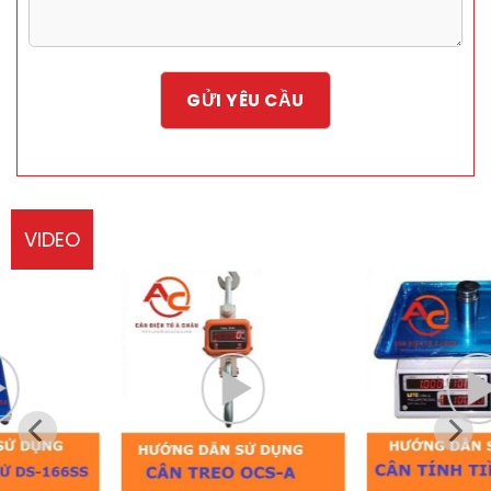
VIDEO