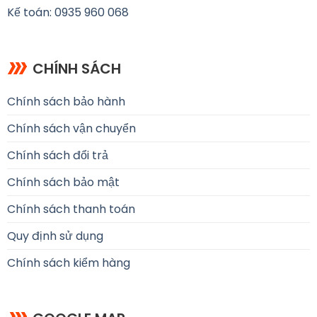
Kế toán: 0935 960 068
CHÍNH SÁCH
Chính sách bảo hành
Chính sách vận chuyển
Chính sách đổi trả
Chính sách bảo mật
Chính sách thanh toán
Quy định sử dụng
Chính sách kiểm hàng