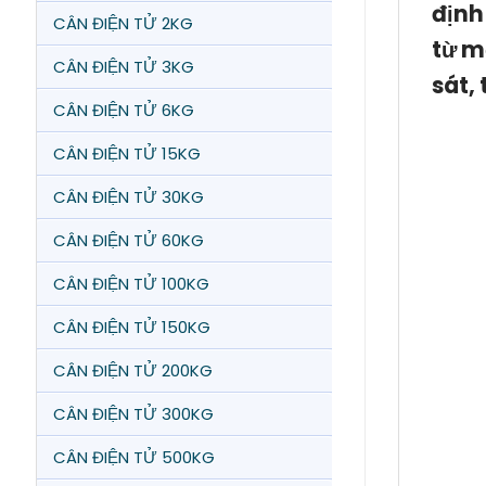
định
CÂN ĐIỆN TỬ 2KG
từ m
CÂN ĐIỆN TỬ 3KG
sát,
CÂN ĐIỆN TỬ 6KG
CÂN ĐIỆN TỬ 15KG
CÂN ĐIỆN TỬ 30KG
CÂN ĐIỆN TỬ 60KG
CÂN ĐIỆN TỬ 100KG
CÂN ĐIỆN TỬ 150KG
CÂN ĐIỆN TỬ 200KG
CÂN ĐIỆN TỬ 300KG
CÂN ĐIỆN TỬ 500KG