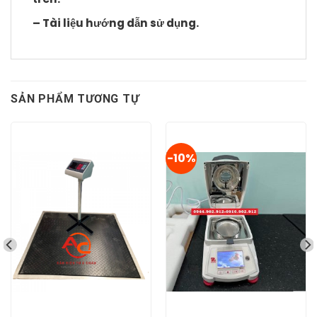
– Tài liệu hướng dẫn sử dụng.
SẢN PHẨM TƯƠNG TỰ
-10%