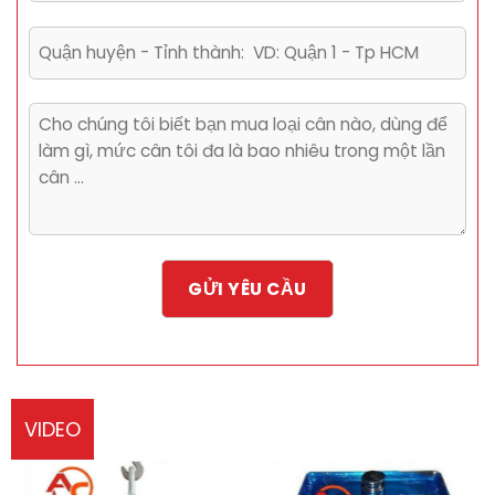
VIDEO