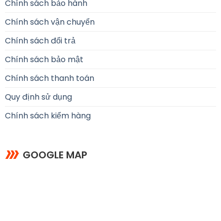
Chính sách bảo hành
Chính sách vận chuyển
Chính sách đổi trả
Chính sách bảo mật
Chính sách thanh toán
Quy định sử dụng
Chính sách kiểm hàng
GOOGLE MAP