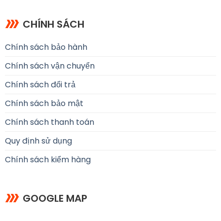
CHÍNH SÁCH
Chính sách bảo hành
Chính sách vận chuyển
Chính sách đổi trả
Chính sách bảo mật
Chính sách thanh toán
Quy định sử dụng
Chính sách kiểm hàng
GOOGLE MAP