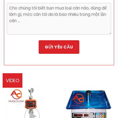
VIDEO