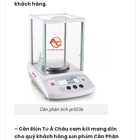
khách hàng.
Cân phân tích pr523e
– Cân Điện Tử Á Châu cam kết mang đến
cho quý khách hàng sản phẩm Cân Phân