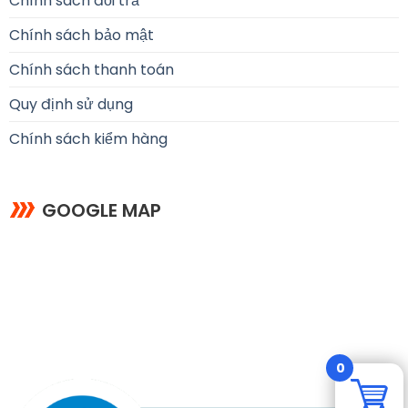
Chính sách đổi trả
Chính sách bảo mật
Chính sách thanh toán
Quy định sử dụng
Chính sách kiểm hàng
GOOGLE MAP
0