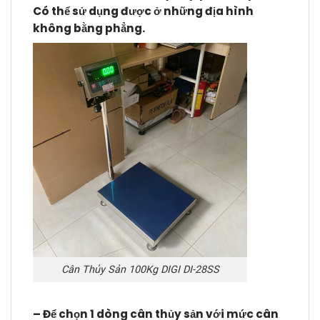
Có thể sử dụng được ở những địa hình
không bằng phẳng.
Cân Thủy Sản 100Kg DIGI DI-28SS
– Để chọn 1 dòng cân thủy sản với mức cân