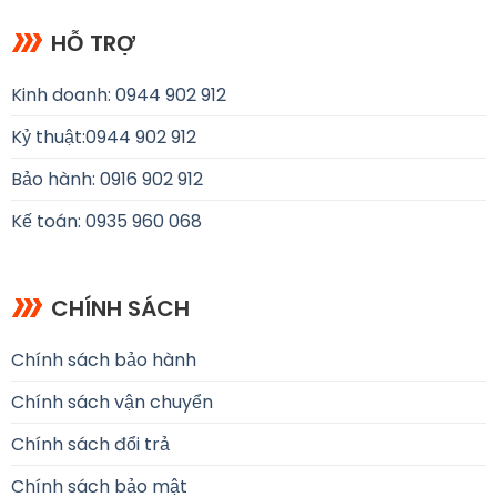
HỖ TRỢ
Kinh doanh: 0944 902 912
Kỷ thuật:
0944 902 912
Bảo hành: 0916 902 912
Kế toán: 0935 960 068
CHÍNH SÁCH
Chính sách bảo hành
Chính sách vận chuyển
Chính sách đổi trả
Chính sách bảo mật