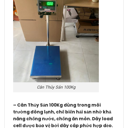
Cân Thủy Sản 100Kg
– Cân Thủy Sản 100Kg dùng trong môi
trường đông lạnh, chế biến hải sản nhờ khả
năng chống nước, chống ăn mòn.
Dây load
cell được bảo vệ bởi dây cáp phức hợp dẻo.