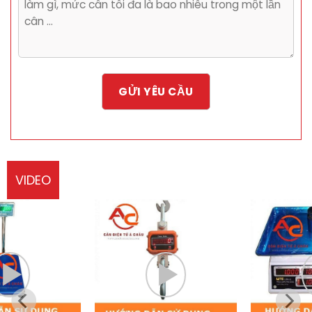
VIDEO