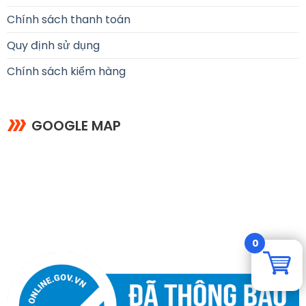
Chính sách thanh toán
Quy định sử dụng
Chính sách kiểm hàng
GOOGLE MAP
0