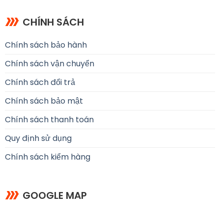
CHÍNH SÁCH
Chính sách bảo hành
Chính sách vận chuyển
Chính sách đổi trả
Chính sách bảo mật
Chính sách thanh toán
Quy định sử dụng
Chính sách kiểm hàng
GOOGLE MAP