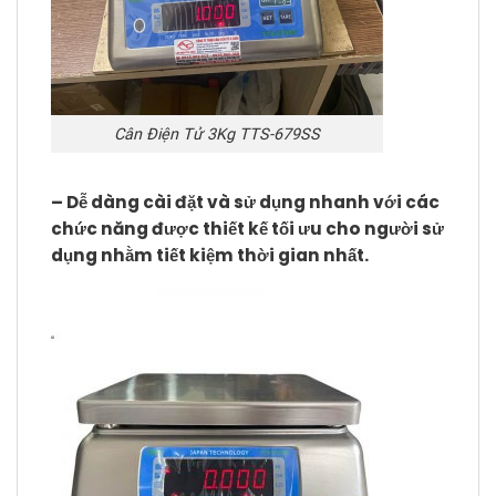
Cân Điện Tử 3Kg TTS-679SS
– Dễ dàng cài đặt và sử dụng nhanh với các
chức năng được thiết kế tối ưu cho người sử
dụng nhằm tiết kiệm thời gian nhất.