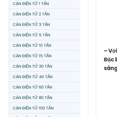
CÂN ĐIỆN TỬ 1 TẤN
CÂN ĐIỆN TỬ 2 TẤN
CÂN ĐIỆN TỬ 3 TẤN
CÂN ĐIỆN TỬ 5 TẤN
CÂN ĐIỆN TỬ 10 TẤN
– Vớ
CÂN ĐIỆN TỬ 15 TẤN
Đặc 
CÂN ĐIỆN TỬ 30 TẤN
sáng
CÂN ĐIỆN TỬ 40 TẤN
CÂN ĐIỆN TỬ 60 TẤN
CÂN ĐIỆN TỬ 80 TẤN
CÂN ĐIỆN TỬ 100 TẤN