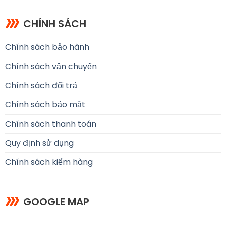
CHÍNH SÁCH
Chính sách bảo hành
Chính sách vận chuyển
Chính sách đổi trả
Chính sách bảo mật
Chính sách thanh toán
Quy định sử dụng
Chính sách kiểm hàng
GOOGLE MAP