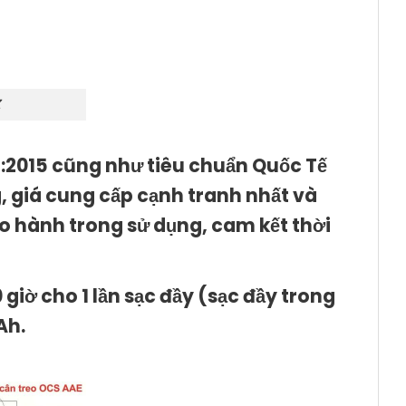
Z
5:2015 cũng như tiêu chuẩn Quốc Tế
 giá cung cấp cạnh tranh nhất và
o hành trong sử dụng, cam kết thời
giờ cho 1 lần sạc đầy (sạc đầy trong
Ah.