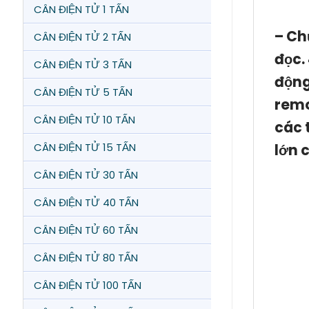
CÂN ĐIỆN TỬ 1 TẤN
– Ch
CÂN ĐIỆN TỬ 2 TẤN
đọc.
CÂN ĐIỆN TỬ 3 TẤN
động
CÂN ĐIỆN TỬ 5 TẤN
remo
CÂN ĐIỆN TỬ 10 TẤN
các 
CÂN ĐIỆN TỬ 15 TẤN
lớn 
CÂN ĐIỆN TỬ 30 TẤN
CÂN ĐIỆN TỬ 40 TẤN
CÂN ĐIỆN TỬ 60 TẤN
CÂN ĐIỆN TỬ 80 TẤN
CÂN ĐIỆN TỬ 100 TẤN