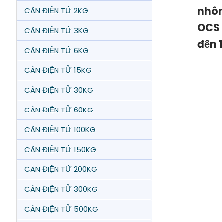
nhôm
CÂN ĐIỆN TỬ 2KG
OCS 
CÂN ĐIỆN TỬ 3KG
đến 
CÂN ĐIỆN TỬ 6KG
CÂN ĐIỆN TỬ 15KG
CÂN ĐIỆN TỬ 30KG
CÂN ĐIỆN TỬ 60KG
CÂN ĐIỆN TỬ 100KG
CÂN ĐIỆN TỬ 150KG
CÂN ĐIỆN TỬ 200KG
CÂN ĐIỆN TỬ 300KG
CÂN ĐIỆN TỬ 500KG