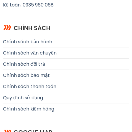
Kế toán: 0935 960 068
CHÍNH SÁCH
Chính sách bảo hành
Chính sách vận chuyển
Chính sách đổi trả
Chính sách bảo mật
Chính sách thanh toán
Quy định sử dụng
Chính sách kiểm hàng