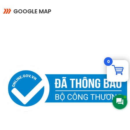
GOOGLE MAP
0