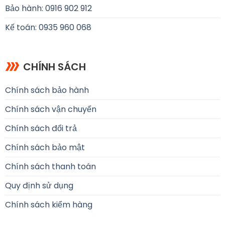
Bảo hành: 0916 902 912
Kế toán: 0935 960 068
CHÍNH SÁCH
Chính sách bảo hành
Chính sách vận chuyển
Chính sách đổi trả
Chính sách bảo mật
Chính sách thanh toán
Quy định sử dụng
Chính sách kiểm hàng